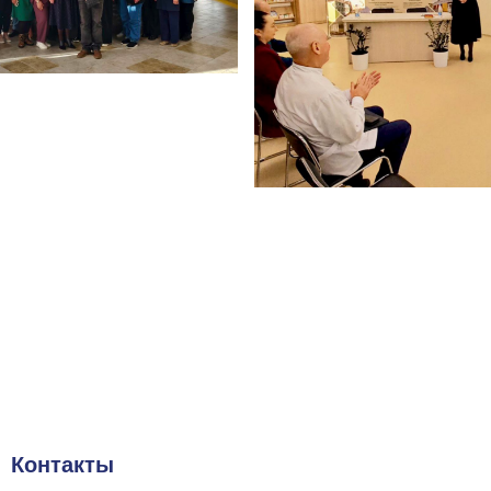
Контакты