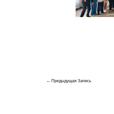
←
Предыдущая Запись