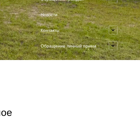
Новости
Контакты
Обращение личный прием
ное