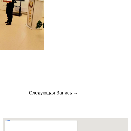
Следующая Запись
→