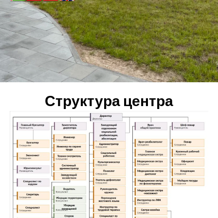
Структура центра