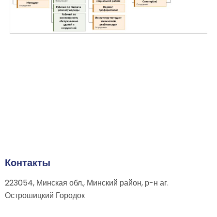
Контакты
223054, Минская обл., Минский район, р-н аг.
Острошицкий Городок