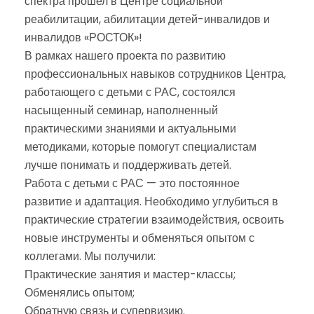
спектра прошел в Центре социальной
реабилитации, абилитации детей-инвалидов и
инвалидов «РОСТОК»!
В рамках нашего проекта по развитию
профессиональных навыков сотрудников Центра,
работающего с детьми с РАС, состоялся
насыщенный семинар, наполненный
практическими знаниями и актуальными
методиками, которые помогут специалистам
лучше понимать и поддерживать детей.
Работа с детьми с РАС — это постоянное
развитие и адаптация. Необходимо углубиться в
практические стратегии взаимодействия, освоить
новые инструменты и обменяться опытом с
коллегами. Мы получили:
Практические занятия и мастер-классы;
Обменялись опытом;
Обратную связь и супервизию.