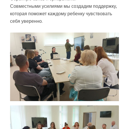
Совместными усилиями мы создадим поддержку,
которая поможет каждому ребенку чувствовать
себя уверенно.