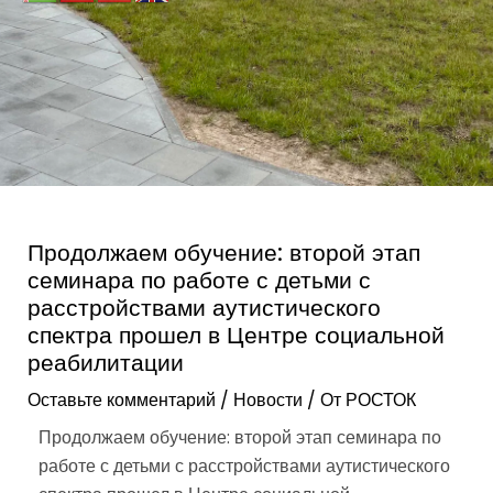
Продолжаем обучение: второй этап
семинара по работе с детьми с
расстройствами аутистического
спектра прошел в Центре социальной
реабилитации
Оставьте комментарий
/
Новости
/ От
РОСТОК
Продолжаем обучение: второй этап семинара по
работе с детьми с расстройствами аутистического