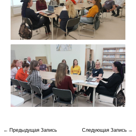
←
Предыдущая Запись
Следующая Запись
→