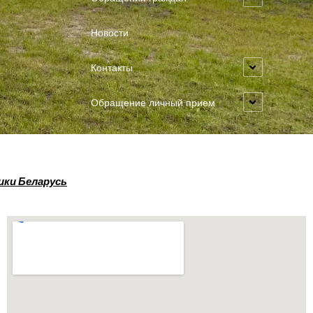
Новости
Контакты
Обращение личный прием
ики Беларусь