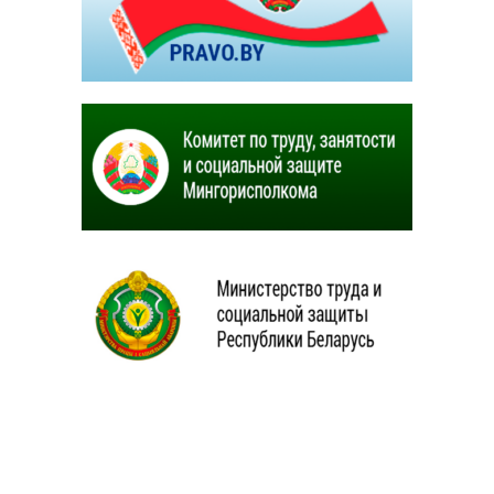
Центр социальной реабилитации детей инвалидов и
инвалидов «РОСТОК».