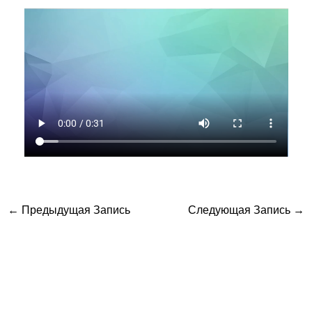
←
Предыдущая Запись
Следующая Запись
→