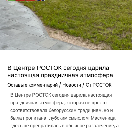
В Центре РОСТОК сегодня царила
настоящая праздничная атмосфера
Оставьте комментарий
/
Новости
/ От
РОСТОК
В Центре РОСТОК сегодня царила настоящая
праздничная атмосфера, которая не просто
соответствовала белорусским традициям, но и
была пропитана глубоким смыслом. Масленица
здесь не превратилась в обычное развлечение, а